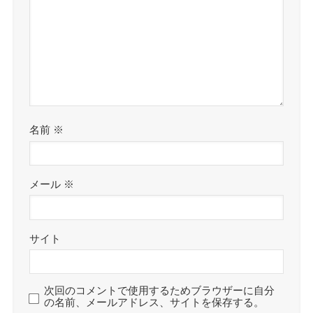
名前
※
メール
※
サイト
次回のコメントで使用するためブラウザーに自分
の名前、メールアドレス、サイトを保存する。