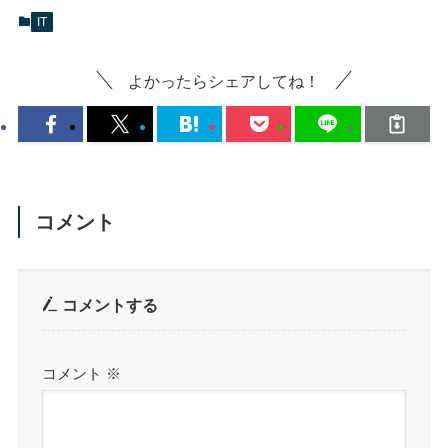
IT
よかったらシェアしてね！
コメント
コメントする
コメント
※