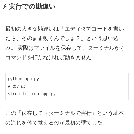
⚡ 実行での勘違い
最初の大きな勘違いは「エディタでコードを書い
たら、そのまま動くんでしょ？」という思い込
み。 実際はファイルを保存して、ターミナルから
コマンドを打たなければ動きません。
python app.py

# または

streamlit run app.py
この「保存して→ターミナルで実行」という基本
の流れを体で覚えるのが最初の壁でした。