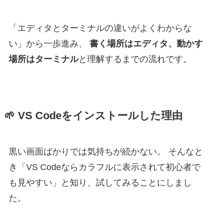
「エディタとターミナルの違いがよくわからな
い」から一歩進み、
書く場所はエディタ、動かす
場所はターミナル
と理解するまでの流れです。
🌱 VS Codeをインストールした理由
黒い画面ばかりでは気持ちが続かない。 そんなと
き「VS Codeならカラフルに表示されて初心者で
も見やすい」と知り、試してみることにしまし
た。