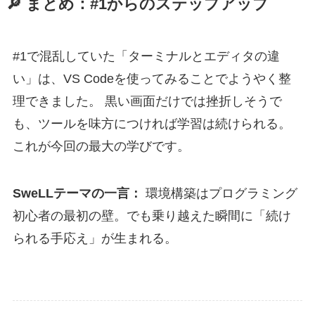
🔎 まとめ：#1からのステップアップ
#1で混乱していた「ターミナルとエディタの違
い」は、VS Codeを使ってみることでようやく整
理できました。 黒い画面だけでは挫折しそうで
も、ツールを味方につければ学習は続けられる。
これが今回の最大の学びです。
SweLLテーマの一言：
環境構築はプログラミング
初心者の最初の壁。でも乗り越えた瞬間に「続け
られる手応え」が生まれる。