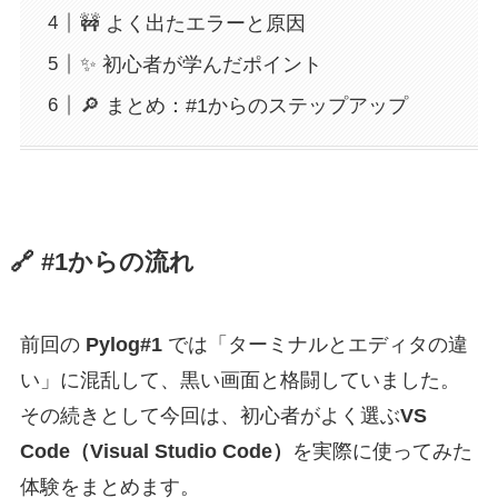
🚧 よく出たエラーと原因
✨ 初心者が学んだポイント
🔎 まとめ：#1からのステップアップ
🔗 #1からの流れ
前回の
Pylog#1
では「ターミナルとエディタの違
い」に混乱して、黒い画面と格闘していました。
その続きとして今回は、初心者がよく選ぶ
VS
Code（Visual Studio Code）
を実際に使ってみた
体験をまとめます。