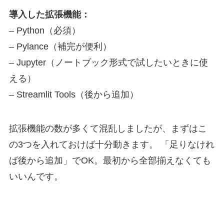
導入した拡張機能：
– Python（必須）
– Pylance（補完が便利）
– Jupyter（ノートブック形式で試したいときに使
える）
– Streamlit Tools（後から追加）
拡張機能の数が多くて混乱しましたが、まずはこ
の3つを入れておけば十分動きます。 「足りなけれ
ば後から追加」でOK。最初から全部揃えなくても
いいんです。