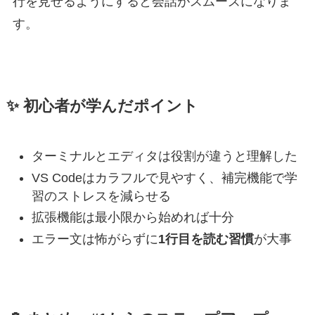
行を見せるようにすると会話がスムーズになりま
す。
✨ 初心者が学んだポイント
ターミナルとエディタは役割が違うと理解した
VS Codeはカラフルで見やすく、補完機能で学
習のストレスを減らせる
拡張機能は最小限から始めれば十分
エラー文は怖がらずに
1行目を読む習慣
が大事