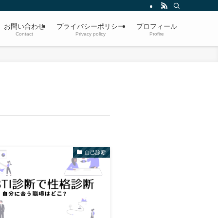
お問い合わせ
プライバシーポリシー
プロフィール
Contact
Privacy policy
Profire
自己診断