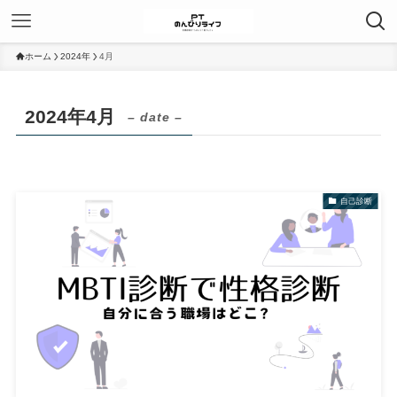
ホーム
2024年
4月
2024年4月
– date –
自己診断