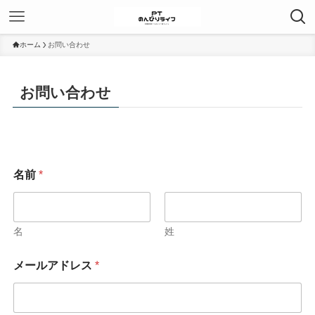
ホーム
お問い合わせ
お問い合わせ
名前
*
名
姓
メールアドレス
*