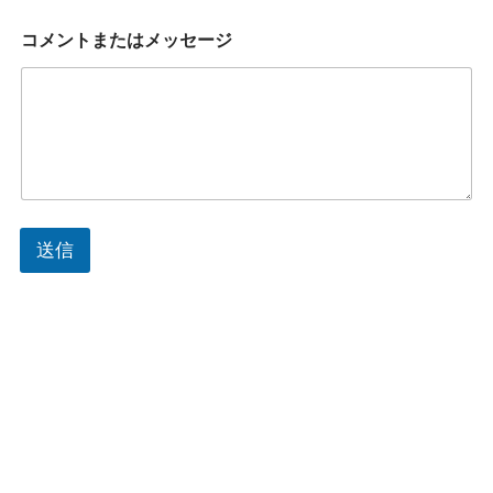
コメントまたはメッセージ
送信